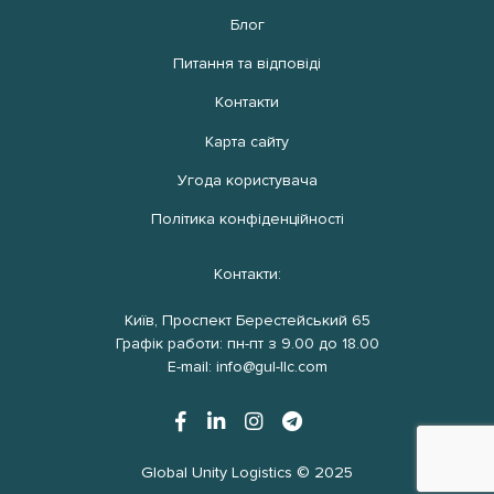
Блог
Питання та відповіді
Контакти
Карта сайту
Угода користувача
Політика конфіденційності
Контакти:
Київ, Проспект Берестейський 65
Графік работи: пн-пт з 9.00 до 18.00
E-mail: info@gul-llc.com
Global Unity Logistics © 2025