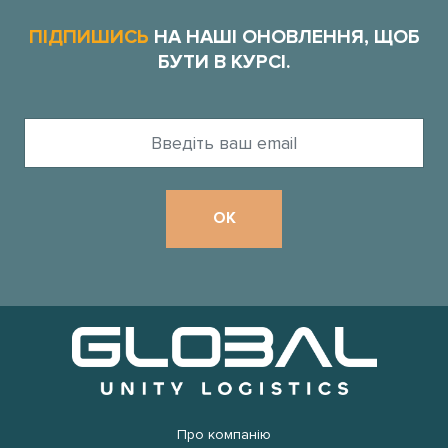
ПІДПИШИСЬ
НА НАШІ ОНОВЛЕННЯ, ЩОБ
БУТИ В КУРСІ.
Про компанію