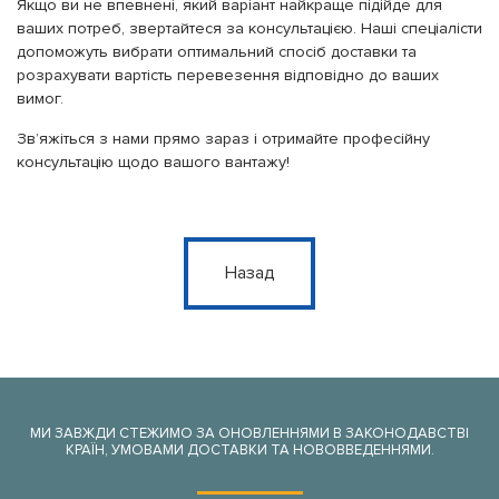
Якщо ви не впевнені, який варіант найкраще підійде для
ваших потреб, звертайтеся за консультацією. Наші спеціалісти
допоможуть вибрати оптимальний спосіб доставки та
розрахувати вартість перевезення відповідно до ваших
вимог.
Зв’яжіться з нами прямо зараз і отримайте професійну
консультацію щодо вашого вантажу!
Назад
МИ ЗАВЖДИ СТЕЖИМО ЗА ОНОВЛЕННЯМИ В ЗАКОНОДАВСТВІ
КРАЇН, УМОВАМИ ДОСТАВКИ ТА НОВОВВЕДЕННЯМИ.