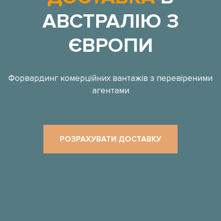
АВСТРАЛІЮ З
ЄВРОПИ
Форвардинг комерційних вантажів з перевіреними
агентами
РОЗРАХУВАТИ ДОСТАВКУ