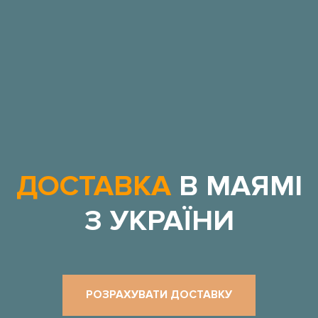
ДОСТАВКА
В МАЯМІ
З УКРАЇНИ
РОЗРАХУВАТИ ДОСТАВКУ