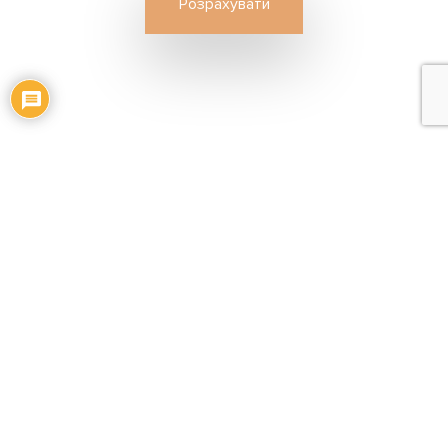
Які вантажі ми доставляємо до