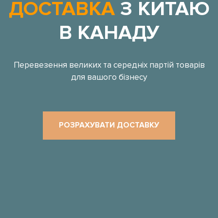
ДОСТАВКА
З КИТАЮ
В КАНАДУ
Перевезення великих та середніх партій товарів
для вашого бізнесу
РОЗРАХУВАТИ ДОСТАВКУ