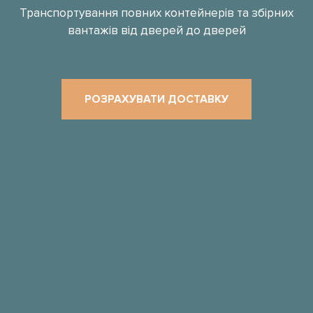
Транспортування повних контейнерів та збірних
вантажів від дверей до дверей
РОЗРАХУВАТИ ДОСТАВКУ