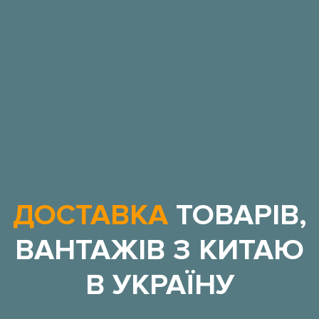
ДОСТАВКА
ТОВАРІВ,
ВАНТАЖІВ З КИТАЮ
В УКРАЇНУ