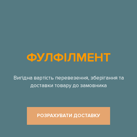
ФУЛФІЛМЕНТ
Вигідна вартість перевезення, зберігання та
доставки товару до замовника
РОЗРАХУВАТИ ДОСТАВКУ