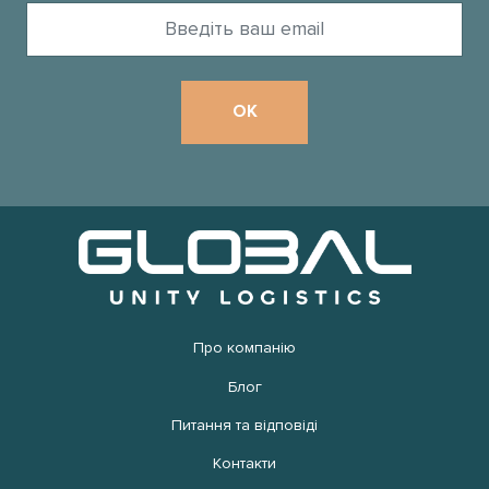
Про компанію
Блог
Питання та відповіді
Контакти