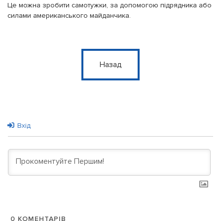
Це можна зробити самотужки, за допомогою підрядника або
силами американського майданчика.
Назад
Вхід
0
КОМЕНТАРІВ