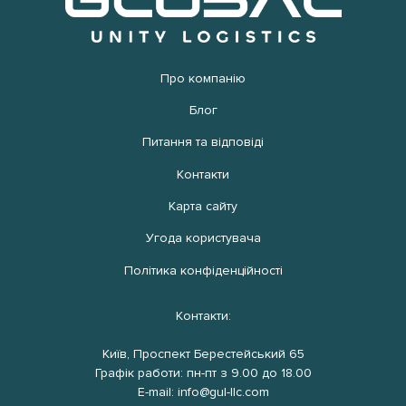
Про компанію
Блог
Питання та відповіді
Контакти
Карта сайту
Угода користувача
Політика конфіденційності
Контакти:
Київ, Проспект Берестейський 65
Графік работи: пн-пт з 9.00 до 18.00
E-mail: info@gul-llc.com