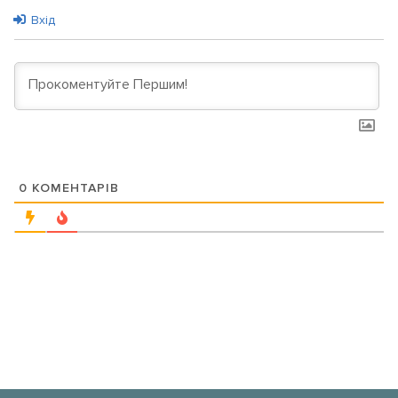
Вхід
0
КОМЕНТАРІВ