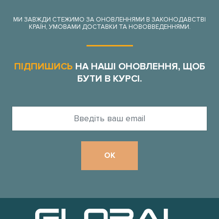
МИ ЗАВЖДИ СТЕЖИМО ЗА ОНОВЛЕННЯМИ В ЗАКОНОДАВСТВІ
КРАЇН, УМОВАМИ ДОСТАВКИ ТА НОВОВВЕДЕННЯМИ.
ПІДПИШИСЬ
НА НАШІ ОНОВЛЕННЯ, ЩОБ
БУТИ В КУРСІ.