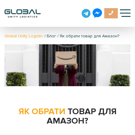
Global Unity Logistic
/
Блог
/
Як обрати товар для Амазон?
ЯК ОБРАТИ
ТОВАР ДЛЯ
АМАЗОН?