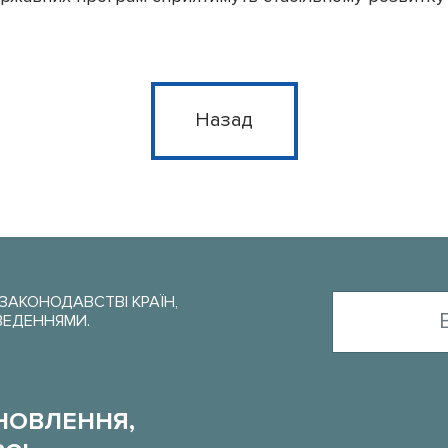
Назад
АКОНОДАВСТВІ КРАЇН,
ВЕДЕННЯМИ.
НОВЛЕННЯ,