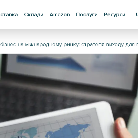
ставка
Склади
Amazon
Послуги
Ресурси
бізнес на міжнародному ринку: стратегія виходу для