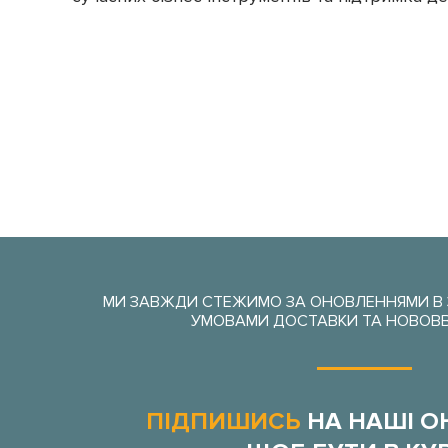
МИ ЗАВЖДИ СТЕЖИМО ЗА ОНОВЛЕННЯМИ В З
УМОВАМИ ДОСТАВКИ ТА НОВОВ
ПІДПИШИСЬ
НА НАШІ О