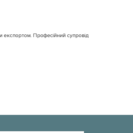
чи експортом. Професійний супровід