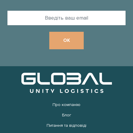
Про компанію
Блог
Питання та відповіді