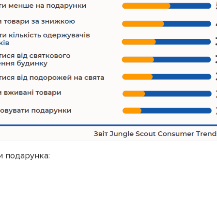
и подарунка: