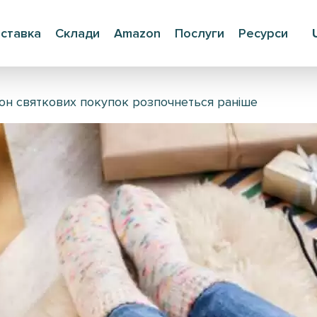
ставка
Склади
Amazon
Послуги
Ресурси
он святкових покупок розпочнеться раніше