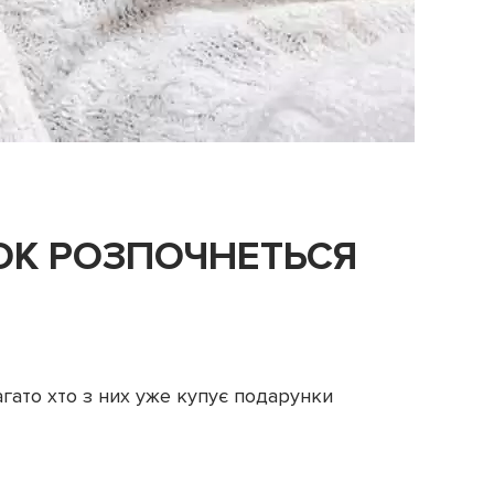
ОК РОЗПОЧНЕТЬСЯ
агато хто з них уже купує подарунки