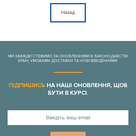
Назад
МИ ЗАВЖДИ СТЕЖИМО ЗА ОНОВЛЕННЯМИ В ЗАКОНОДАВСТВІ
КРАЇН, УМОВАМИ ДОСТАВКИ ТА НОВОВВЕДЕННЯМИ.
ПІДПИШИСЬ
НА НАШІ ОНОВЛЕННЯ, ЩОБ
БУТИ В КУРСІ.