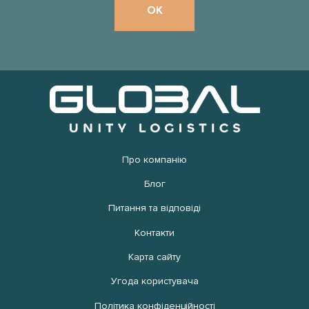
Про компанію
Блог
Питання та відповіді
Контакти
Карта сайту
Угода користувача
Політика конфіденційності