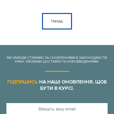
Назад
МИ ЗАВЖДИ СТЕЖИМО ЗА ОНОВЛЕННЯМИ В ЗАКОНОДАВСТВІ
КРАЇН, УМОВАМИ ДОСТАВКИ ТА НОВОВВЕДЕННЯМИ.
ПІДПИШИСЬ
НА НАШІ ОНОВЛЕННЯ, ЩОБ
БУТИ В КУРСІ.