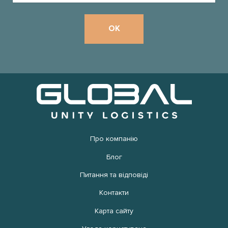
Про компанію
Блог
Питання та відповіді
Контакти
Карта сайту