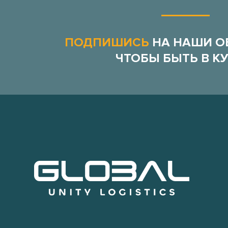
ПОДПИШИСЬ
НА НАШИ О
ЧТОБЫ БЫТЬ В КУ