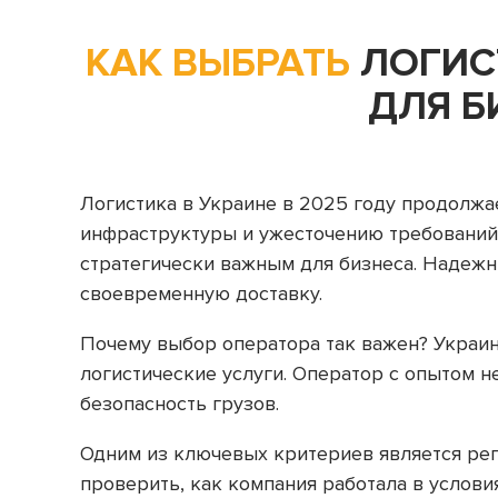
КАК ВЫБРАТЬ
ЛОГИС
ДЛЯ Б
Логистика в Украине в 2025 году продолжа
инфраструктуры и ужесточению требований
стратегически важным для бизнеса. Надежн
своевременную доставку.
Почему выбор оператора так важен? Украин
логистические услуги. Оператор с опытом н
безопасность грузов.
Одним из ключевых критериев является реп
проверить, как компания работала в услови