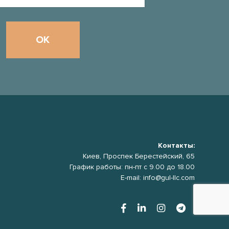
Контакты:
Киев, Проспек Берестейский, 65
График работы: пн-пт с 9.00 до 18.00
E-mail: info@gul-llc.com