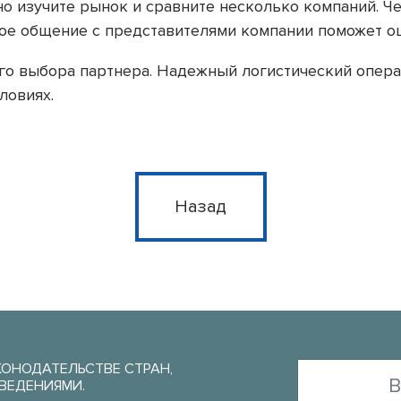
о изучите рынок и сравните несколько компаний. Че
чное общение с представителями компании поможет о
ого выбора партнера. Надежный логистический опер
ловиях.
Назад
КОНОДАТЕЛЬСТВЕ СТРАН,
ВЕДЕНИЯМИ.