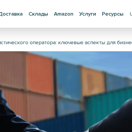
Доставка
Склады
Amazon
Услуги
Ресурсы
истического оператора: ключевые аспекты для бизне