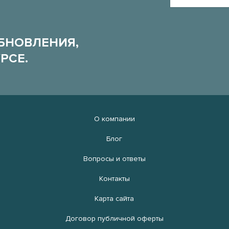
БНОВЛЕНИЯ,
РСЕ.
О компании
Блог
Вопросы и ответы
Контакты
Карта сайта
Договор публичной оферты