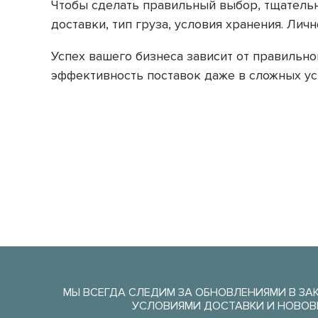
Чтобы сделать правильный выбор, тщательн
доставки, тип груза, условия хранения. Ли
Успех вашего бизнеса зависит от правильн
эффективность поставок даже в сложных ус
МЫ ВСЕГДА СЛЕДИМ ЗА ОБНОВЛЕНИЯМИ В ЗА
УСЛОВИЯМИ ДОСТАВКИ И НОВОВ