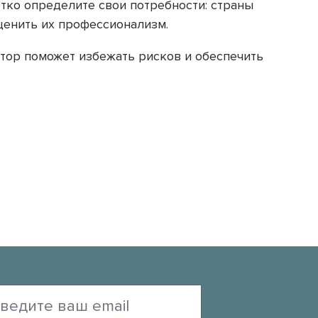
тко определите свои потребности: страны
ценить их профессионализм.
атор поможет избежать рисков и обеспечить