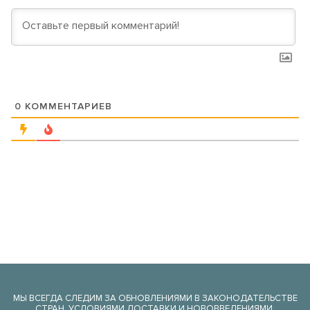
0
КОММЕНТАРИЕВ
МЫ ВСЕГДА СЛЕДИМ ЗА ОБНОВЛЕНИЯМИ В ЗАКОНОДАТЕЛЬСТВЕ
СТРАН, УСЛОВИЯМИ ДОСТАВКИ И НОВОВВЕДЕНИЯМИ.