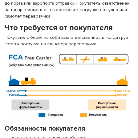
до порта или аэропорта отправки. Покупатель ответственен
за товар в момент его готовности к погрузке на судно или
самолет перевозчика.
Что требуется от покупателя
Покупатель берет на себя всю ответственность, когда груз
готов к погрузке на транспорт перевозчика.
Обязанности покупателя
оплата товара в полном объеме;