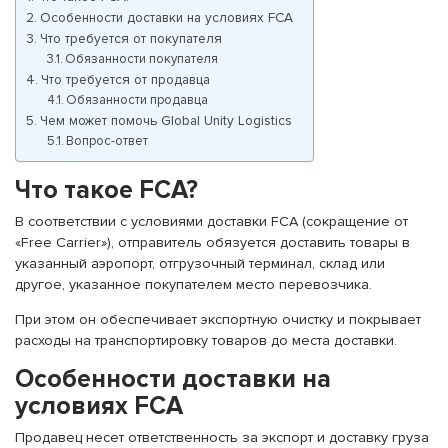
Особенности доставки на условиях FCA
Что требуется от покупателя
Обязанности покупателя
Что требуется от продавца
Обязанности продавца
Чем может помочь Global Unity Logistics
Вопрос-ответ
Что такое FCA?
В соответствии с условиями доставки FCA (сокращение от
«Free Carrier»), отправитель обязуется доставить товары в
указанный аэропорт, отгрузочный терминал, склад или
другое, указанное покупателем место перевозчика.
При этом он обеспечивает экспортную очистку и покрывает
расходы на транспортировку товаров до места доставки.
Особенности доставки на
условиях FCA
Продавец несет ответственность за экспорт и доставку груза