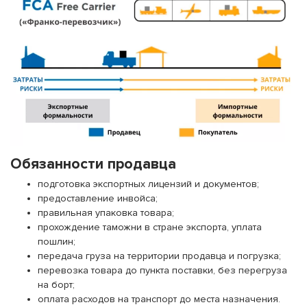
Обязанности продавца
подготовка экспортных лицензий и документов;
предоставление инвойса;
правильная упаковка товара;
прохождение таможни в стране экспорта, уплата
пошлин;
передача груза на территории продавца и погрузка;
перевозка товара до пункта поставки, без перегруза
на борт;
оплата расходов на транспорт до места назначения.