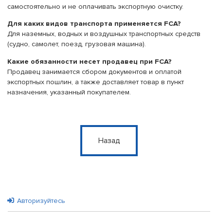
самостоятельно и не оплачивать экспортную очистку.
Для каких видов транспорта применяется FCA?
Для наземных, водных и воздушных транспортных средств
(судно, самолет, поезд, грузовая машина).
Какие обязанности несет продавец при FCA?
Продавец занимается сбором документов и оплатой
экспортных пошлин, а также доставляет товар в пункт
назначения, указанный покупателем.
Назад
Авторизуйтесь