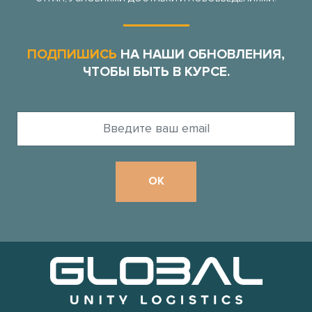
ПОДПИШИСЬ
НА НАШИ ОБНОВЛЕНИЯ,
ЧТОБЫ БЫТЬ В КУРСЕ.