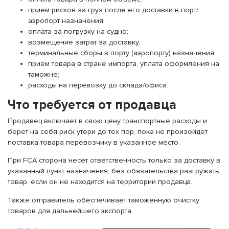
прием рисков за груз после его доставки в порт/
аэропорт назначения;
оплата за погрузку на судно;
возмещение затрат за доставку;
терминальные сборы в порту (аэропорту) назначения;
прием товара в стране импорта, уплата оформления на
таможне;
расходы на перевозку до склада/офиса.
Что требуется от продавца
Продавец включает в свою цену транспортные расходы и
берет на себя риск утери до тех пор, пока не произойдет
поставка товара перевозчику в указанное место.
При FCA сторона несет ответственность только за доставку в
указанный пункт назначения, без обязательства разгружать
товар, если он не находится на территории продавца.
Также отправитель обеспечивает таможенную очистку
товаров для дальнейшего экспорта.