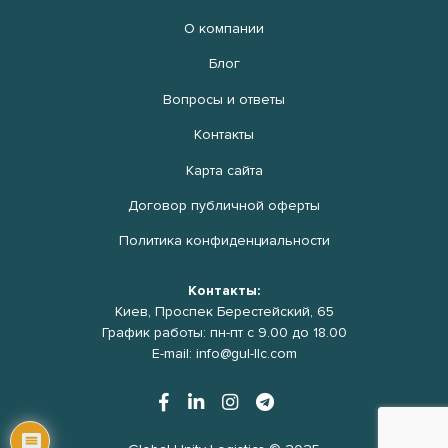
О компании
Блог
Вопросы и ответы
Контакты
Карта сайта
Договор публичной оферты
Политика конфиденциальности
Контакты:
Киев, Проспек Берестейский, 65
График работы: пн-пт с 9.00 до 18.00
E-mail: info@gul-llc.com