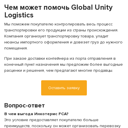
Чем может помочь Global Unity
Logistics
Мы поможем покупателю контролировать весь процесс
транспортировки его продукции из страны происхождения.
Компания организует транспортировку товара, уладит
нюансы импортного оформления и довезет груз до нужного
помещения.
При заказе доставки контейнера из порта отправления в
конечный пункт назначения мы предложим более выгодные
расценки и решения, чем предлагают многие продавцы.
Оставить заявку
Вопрос-ответ
В чем выгода Инкотермс FCA?
Это условие предоставляет покупателю больше
преимуществ, поскольку он может организовать перевозку