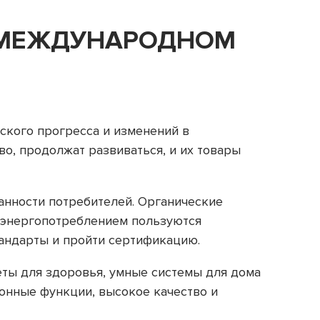
 МЕЖДУНАРОДНОМ
ского прогресса и изменений в
о, продолжат развиваться, и их товары
анности потребителей. Органические
м энергопотреблением пользуются
андарты и пройти сертификацию.
ты для здоровья, умные системы для дома
онные функции, высокое качество и