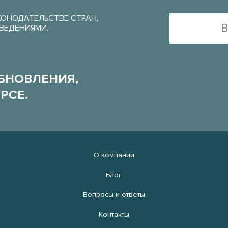
КОНОДАТЕЛЬСТВЕ СТРАН,
ВЕДЕНИЯМИ.
БНОВЛЕНИЯ,
РСЕ.
О компании
Блог
Вопросы и ответы
Контакты