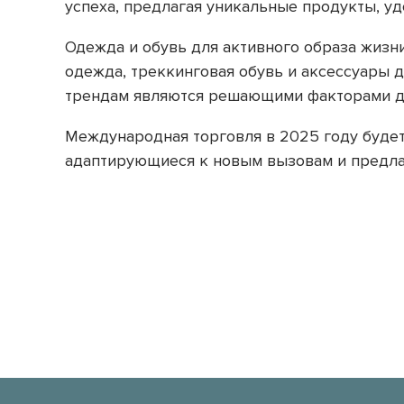
успеха, предлагая уникальные продукты, 
Одежда и обувь для активного образа жизн
одежда, треккинговая обувь и аксессуары 
трендам являются решающими факторами дл
Международная торговля в 2025 году будет
адаптирующиеся к новым вызовам и предла