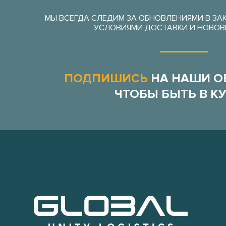
МЫ ВСЕГДА СЛЕДИМ ЗА ОБНОВЛЕНИЯМИ В ЗА
УСЛОВИЯМИ ДОСТАВКИ И НОВОВ
ПОДПИШИСЬ
НА НАШИ О
ЧТОБЫ БЫТЬ В КУ