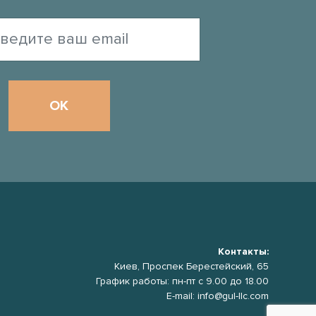
Контакты:
Киев, Проспек Берестейский, 65
График работы: пн-пт с 9.00 до 18.00
E-mail: info@gul-llc.com