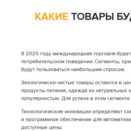
КАКИЕ
ТОВАРЫ БУ
В 2025 году международная торговля будет
потребительском поведении. Сегменты, орие
будут пользоваться наибольшим спросом.
Экологически чистые товары остаются в це
продукты питания, одежда из натуральных м
популярностью. Для успеха в этом сегмент
Технологические инновации определяют сов
и программное обеспечение для автоматиза
доступные цены.