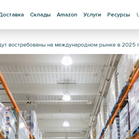
Доставка
Склады
Amazon
Услуги
Ресурсы
дут востребованы на международном рынке в 2025 