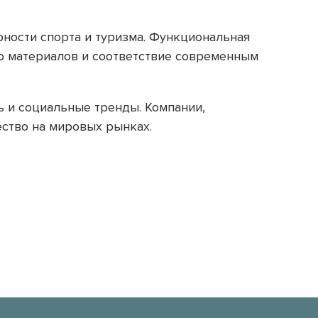
ности спорта и туризма. Функциональная
во материалов и соответствие современным
ь и социальные тренды. Компании,
ство на мировых рынках.