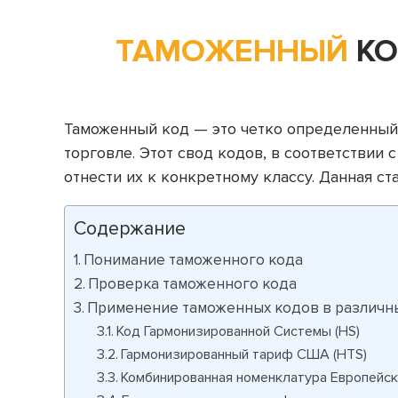
ТАМОЖЕННЫЙ
КО
Таможенный код — это четко определенный
торговле. Этот свод кодов, в соответствии
отнести их к конкретному классу. Данная с
Содержание
Понимание таможенного кода
Проверка таможенного кода
Применение таможенных кодов в различны
Код Гармонизированной Системы (HS)
Гармонизированный тариф США (HTS)
Комбинированная номенклатура Европейс