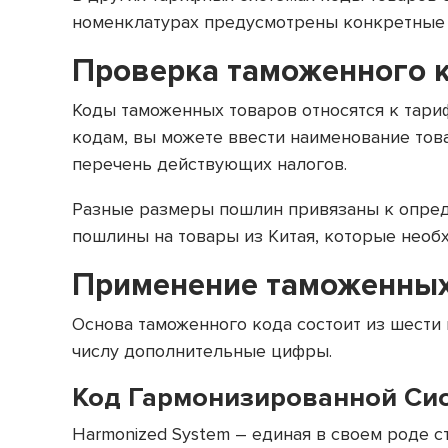
номенклатурах предусмотрены конкретные п
Проверка таможенного 
Коды таможенных товаров относятся к тари
кодам, вы можете ввести наименование тов
перечень действующих налогов.
Разные размеры пошлин привязаны к опред
пошлины на товары из Китая, которые необ
Применение таможенных 
Основа таможенного кода состоит из шести
числу дополнительные цифры.
Код Гармонизированной Сис
Harmonized System – единая в своем роде с