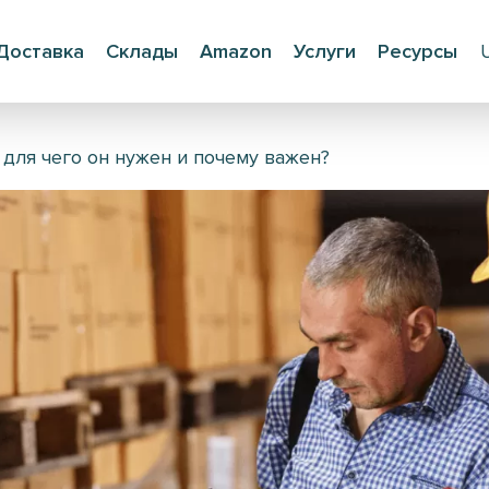
Доставка
Склады
Amazon
Услуги
Ресурсы
 для чего он нужен и почему важен?