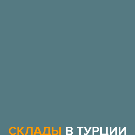
СКЛАДЫ
В ТУРЦИИ