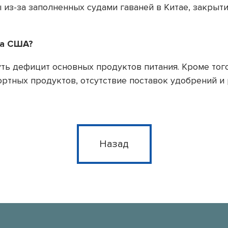
из-за заполненных судами гаваней в Китае, закрыти
на США?
уть дефицит основных продуктов питания. Кроме то
ртных продуктов, отсутствие поставок удобрений и
Назад