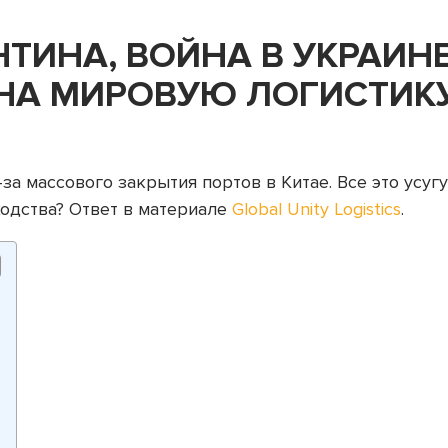
ТИНА, ВОЙНА В УКРАИНЕ
НА МИРОВУЮ ЛОГИСТИК
а массового закрытия портов в Китае. Все это усугу
ходства? Ответ в материале
Global Unity Logistics
.