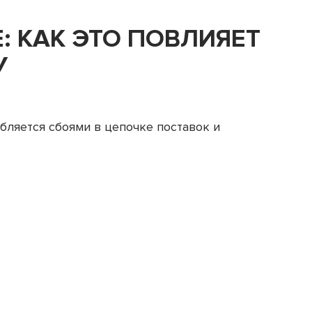
: КАК ЭТО ПОВЛИЯЕТ
У
бляется сбоями в цепочке поставок и