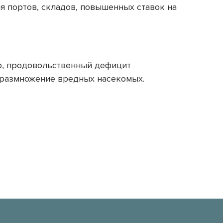
я портов, складов, повышенных ставок на
го, продовольственный дефицит
 размножение вредных насекомых.