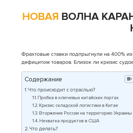
НОВАЯ
ВОЛНА КАРАН
Фрахтовые ставки подпрыгнули на 400% из-з
дефицитом товаров. Близок ли кризис судо
Содержание
Что происходит с отраслью?
Пробка в ключевых китайских портах
Кризис складской логистики в Китае
Вторжение России на территорию Украины
Нехватка продуктов в США
Что делать?