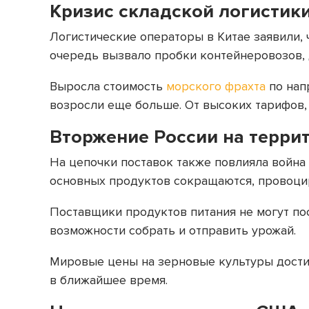
Кризис складской логистики
Логистические операторы в Китае заявили,
очередь вызвало пробки контейнеровозов, 
Выросла стоимость
морского фрахта
по на
возросли еще больше. От высоких тарифов,
Вторжение России на терри
На цепочки поставок также повлияла война 
основных продуктов сокращаются, провоци
Поставщики продуктов питания не могут пос
возможности собрать и отправить урожай.
Мировые цены на зерновые культуры дости
в ближайшее время.