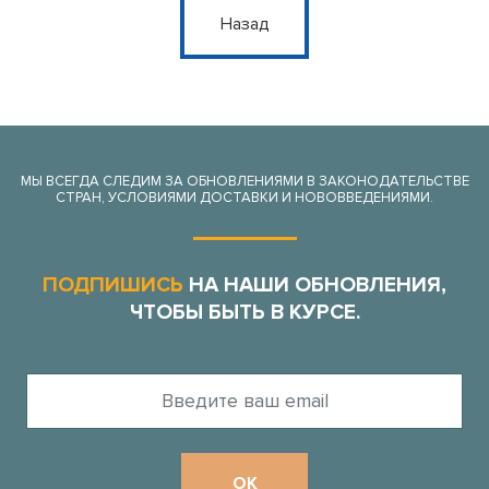
Назад
МЫ ВСЕГДА СЛЕДИМ ЗА ОБНОВЛЕНИЯМИ В ЗАКОНОДАТЕЛЬСТВЕ
СТРАН, УСЛОВИЯМИ ДОСТАВКИ И НОВОВВЕДЕНИЯМИ.
ПОДПИШИСЬ
НА НАШИ ОБНОВЛЕНИЯ,
ЧТОБЫ БЫТЬ В КУРСЕ.