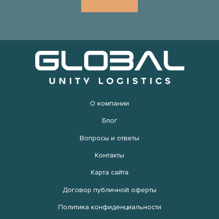
О компании
Блог
Вопросы и ответы
Контакты
Карта сайта
Договор публичной оферты
Политика конфиденциальности