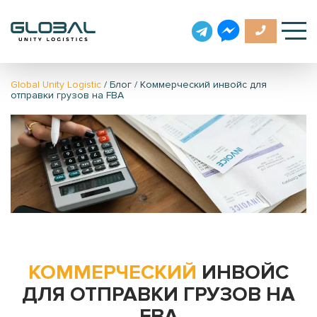
Global Unity Logistic
/
Блог
/
Коммерческий инвойс для
отправки грузов на FBA
КОММЕРЧЕСКИЙ
ИНВОЙС
ДЛЯ ОТПРАВКИ ГРУЗОВ НА
FBA