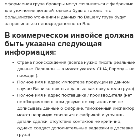
оформления груза брокеры могут связываться с фабриками
для уточнения деталей, однако будьте готовы, что
большинство уточнений и данных по Вашему грузу будут
запрашиваться непосредственно от Вас.
В коммерческом инвойсе должна
быть указана следующая
информация:
Страна происхождения (всегда нужно писать реальные
данные. Варианты — а может укажем США, Европу – не
проходят).
Полное имя и адрес Импортера продукции (в данном
случае Ваши контактные данные как покупателя груза)
Полное имя и адрес поставщика / производителя (нет
необходимости в этом документе скрывать или не
дописывать данные о фабрике, таможенный инспектор
может напрямую связаться с фабрикой и уточнить
детали сделки, отсутствие контактов не критично,
однако создаст дополнительные задержки в доставке
груза)