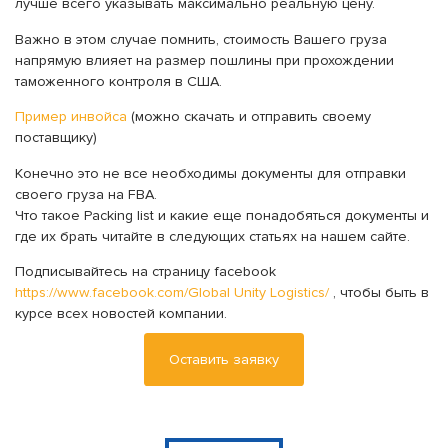
лучше всего указывать максимально реальную цену.
Важно в этом случае помнить, стоимость Вашего груза
напрямую влияет на размер пошлины при прохождении
таможенного контроля в США.
Пример инвойса
(можно скачать и отправить своему
поставщику)
Конечно это не все необходимы документы для отправки
своего груза на FBA.
Что такое Packing list и какие еще понадобяться документы и
где их брать читайте в следующих статьях на нашем сайте.
Подписывайтесь на страницу facebook
https://www.facebook.com/Global Unity Logistics/
, чтобы быть в
курсе всех новостей компании.
Оставить заявку