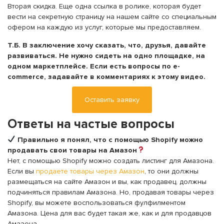
Вторая скидка. Еще одна ссылка в ролике, которая будет
вести на секретную страницу на нашем сайте со специальным
офером на каждую из услуг, которые мы предоставляем.
Т.Б. В заключение хочу сказать, что, друзья, давайте
развиваться. Не нужно сидеть на одно площадке, на
одном маркетплейсе. Если есть вопросы по e-
commerce, задавайте в комментариях к этому видео.
Оставить заявку
Ответы на частые вопросы
Правильно я понял, что с помощью Shopify можно
продавать свои товары на Амазон
Нет, с помощью Shopify можно создать листинг для Амазона.
Если вы
продаете товары через Амазон
, то они должны
размещаться на сайте Амазон и вы, как продавец, должны
подчиняться правилам Амазона. Но, продавая товары через
Shopify, вы можете воспользоваться фулфилментом
Амазона. Цена для вас будет такая же, как и для продавцов
Амазона.