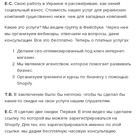
Е.С.
Свою работу в Украине я рассматриваю, как некий
социальный взнос. Стоимость наших услуг для украинских
компаний существенно ниже, чем для западных компаний.
Какие это услуги? Мы ведем группу в Фейсбуке. Через нее
мы организуем вебинары, отвечаем на вопросы, даем
консультации. Все это бесплатно. Теперь о платных услугах:
Делаем сео-оптимизированный под ключ интернет-
магазин.
Мы являемся агентством, которое помогает развивать
бизнес.
Организуем тренинги и курсы по бизнесу с помощью
Shopify.
Т.Б.
В заключении было бы неплохо, чтобы ты сделал бы
какие-то скидки на свои услуги нашим слушателям.
Е.С.
Я сделаю две скидки. Первая. В этом видео мы сделаем
ссылку, по которой вы можете зарегистрироваться на
Shopify. Для тех, кто зарегистрировался именно по этой
ссылке, мы дадим бесплатную часовую консультацию.