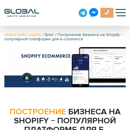
Global Unity Logistic
/
Блог
/
Построение бизнеса на Shopify −
популярной платформе для e-commerce
ПОСТРОЕНИЕ
БИЗНЕСА НА
SHOPIFY − ПОПУЛЯРНОЙ
ПЛАТФОРМЕ ДЛЯ E-