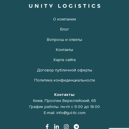
О компании
Блог
Вопросы и ответы
Контакты
Карта сайта
Договор публичной оферты
Политика конфиденциальности
Контакты:
Киев, Проспек Берестейский, 65
График работы: пн-пт с 9.00 до 18.00
E-mail: info@gul-llc.com