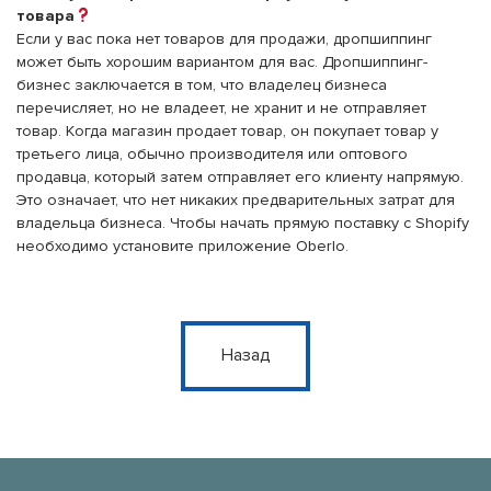
товара
Если у вас пока нет товаров для продажи, дропшиппинг
может быть хорошим вариантом для вас. Дропшиппинг-
бизнес заключается в том, что владелец бизнеса
перечисляет, но не владеет, не хранит и не отправляет
товар. Когда магазин продает товар, он покупает товар у
третьего лица, обычно производителя или оптового
продавца, который затем отправляет его клиенту напрямую.
Это означает, что нет никаких предварительных затрат для
владельца бизнеса. Чтобы начать прямую поставку с Shopify
необходимо установите приложение Oberlo.
Назад