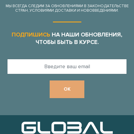
МЫ ВСЕГДА СЛЕДИМ ЗА ОБНОВЛЕНИЯМИ В ЗАКОНОДАТЕЛЬСТВЕ
СТРАН, УСЛОВИЯМИ ДОСТАВКИ И НОВОВВЕДЕНИЯМИ.
ПОДПИШИСЬ
НА НАШИ ОБНОВЛЕНИЯ,
ЧТОБЫ БЫТЬ В КУРСЕ.